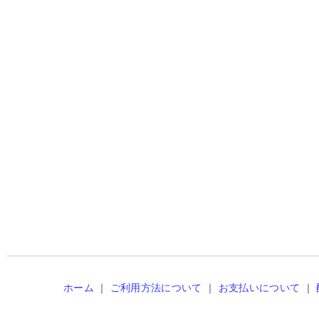
ホーム
｜
ご利用方法について
｜
お支払いについて
｜