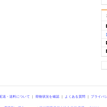
配送・送料について
｜
荷物状況を確認
｜
よくある質問
｜
プライバ