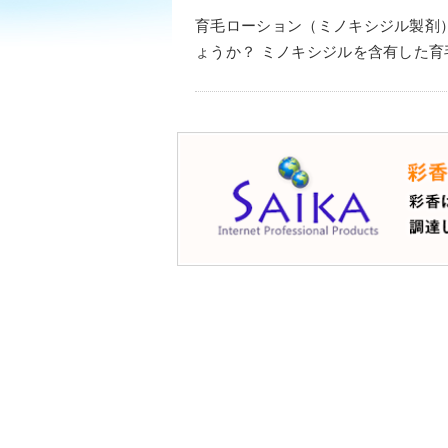
育毛ローション（ミノキシジル製剤
ょうか？ ミノキシジルを含有した育毛