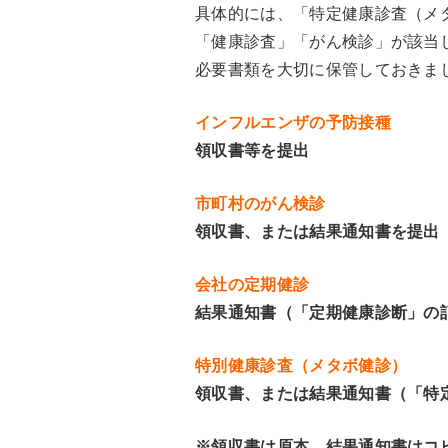
具体的には、「特定健康診査（メ
「健康診査」「がん検診」が該当
必要書類を大切に保管しておきま
インフルエンザの予防接種
領収書等を提出
市町村のがん検診
領収書、または結果通知書を提出
会社の定期健診
結果通知書（「定期健康診断」の
特別健康診査（メタボ健診）
領収書、または結果通知書（「特
※領収書は原本、結果通知書はコ