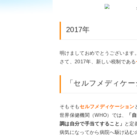
2017年
明けましておめでとうございます
さて、2017年、新しい税制である
「セルフメディケー
そもそも
セルフメディケーション
世界保健機関（WHO）では、
「自
調は自分で手当てすること」
と定
病気になってから病院へ駆け込む