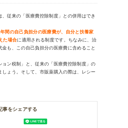
は、従来の「医療費控除制度」との併用はでき
1年間の自己負担分の医療費が、自分と扶養家
えた場合
に適用される制度です。ちなみに、治
代金も、この自己負担分の医療費に含めること
ション税制」と、従来の「医療費控除制度」の
ましょう。そして、市販薬購入の際は、レシー
記事をシェアする