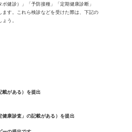
タボ健診）」「予防接種」「定期健康診断」
します。これら検診などを受けた際は、下記の
しょう。
記載がある）を提出
定健康診査」の記載がある）を提出
ピーの提出です。