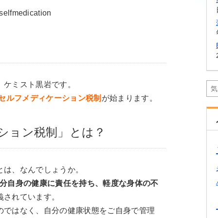
。ケミスト黒岩です。
セルフメディケーション税制
が始まります。
ション税制」とは？
とは、なんでしょうか。
分自身の健康に責任を持ち、軽度な身体の不
義されています。
のではなく、自分の健康状態をご自身で管理