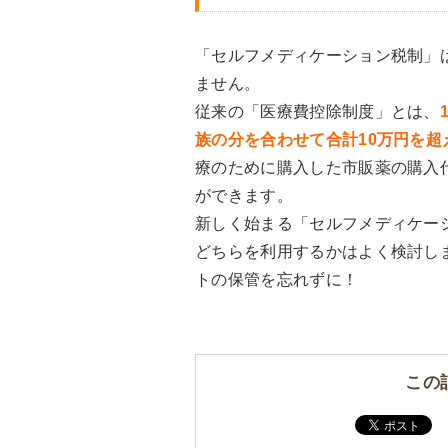
「セルフメディケーション税制」
ません。
従来の「医療費控除制度」とは、
族の分を合わせて合計10万円を超
療のために購入した市販薬の購入
ができます。
新しく始まる「セルフメディケー
どちらを利用するかはよく検討し
トの保管を忘れずに！
この