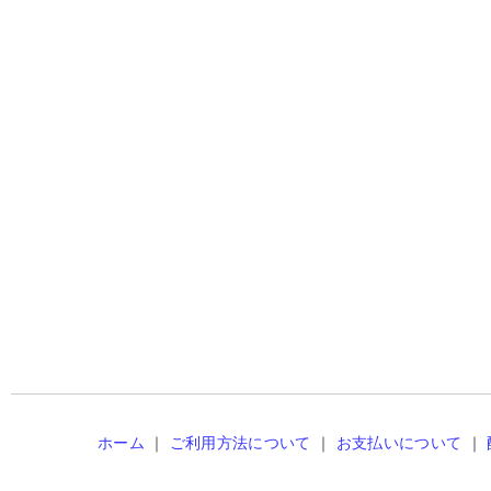
ホーム
｜
ご利用方法について
｜
お支払いについて
｜