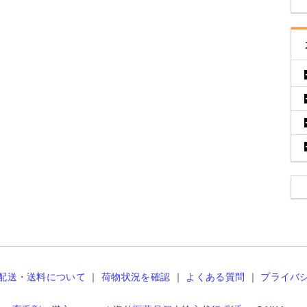
配送・送料について
｜
荷物状況を確認
｜
よくある質問
｜
プライバ