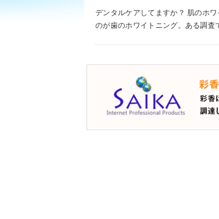
デンタルケアしてますか？ 肌のホ
のが歯のホワイトニング。ある調査で