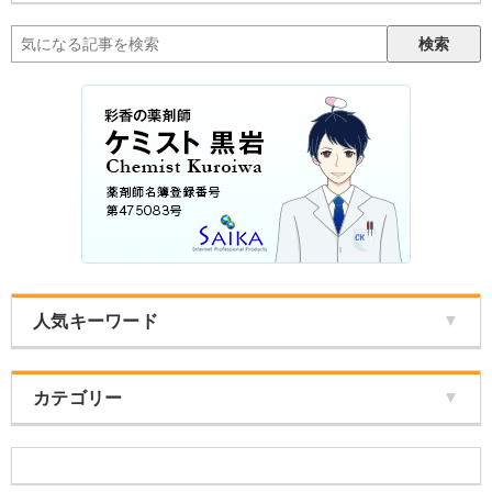
検索
▼
人気キーワード
▼
カテゴリー